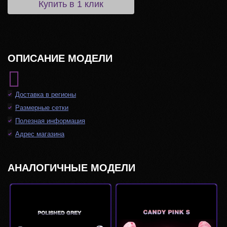
Купить в 1 клик
ОПИСАНИЕ МОДЕЛИ
Доставка в регионы
Размерные сетки
Полезная информация
Адрес магазина
АНАЛОГИЧНЫЕ МОДЕЛИ