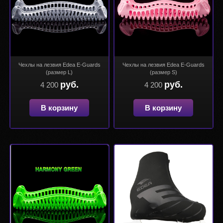
Чехлы на лезвия Edea E-Guards
Чехлы на лезвия Edea E-Guards
(размер L)
(размер S)
руб.
руб.
4 200
4 200
В корзину
В корзину