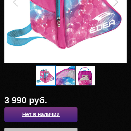
3 990 руб.
Нет в наличии