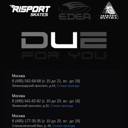
Москва
8 (495) 542-68-68
(с 10 до 21, вс: до 19)
Ленинградский проспект, д.44,
Схема проезда
Москва
8 (495) 641-82-82
(с 10 до 20, вс: до 18)
Ленинский проспект, д.32,
Схема проезда
Москва
8 (495) 177-35-35
(с 10 до 20, вс: до 18)
Сокольнический Вал, д. 48,
Схема проезда