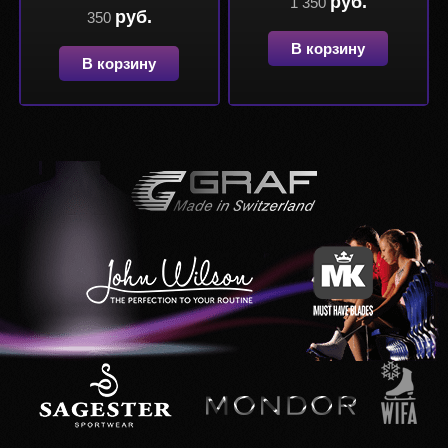
руб.
1 350
руб.
350
В корзину
В корзину