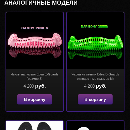
АНАЛОГИЧНЫЕ МОДЕЛИ
Чехлы на лезвия Edea E-Guards
Чехлы на лезвия Edea E-Guards
(размер S)
одноцветные (размер М)
руб.
руб.
4 200
4 200
В корзину
В корзину