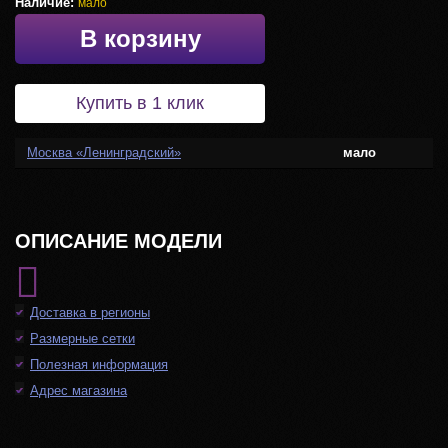
Наличие:
мало
В корзину
Купить в 1 клик
Москва «Ленинградский»
мало
ОПИСАНИЕ МОДЕЛИ
Доставка в регионы
Размерные сетки
Полезная информация
Адрес магазина