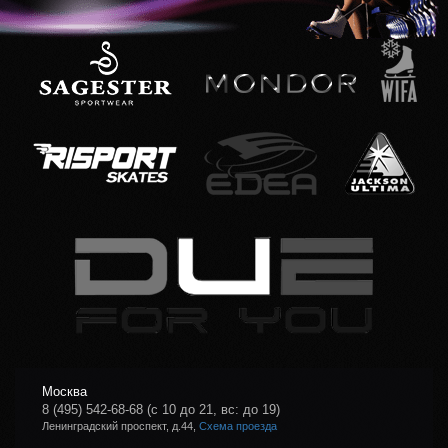
Москва
8 (495) 542-68-68
(с 10 до 21, вс: до 19)
Ленинградский проспект, д.44,
Схема проезда