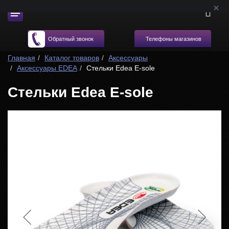
Телефоны магазинов
Обратный звонок
Главная
Каталог товаров
Аксессуары
Аксессуары EDEA
Стельки Edea E-sole
Стельки Edea E-sole