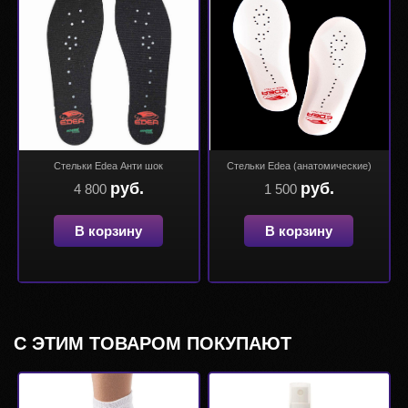
Стельки Edea Анти шок
Стельки Edea (анатомические)
руб.
руб.
4 800
1 500
В корзину
В корзину
С ЭТИМ ТОВАРОМ ПОКУПАЮТ