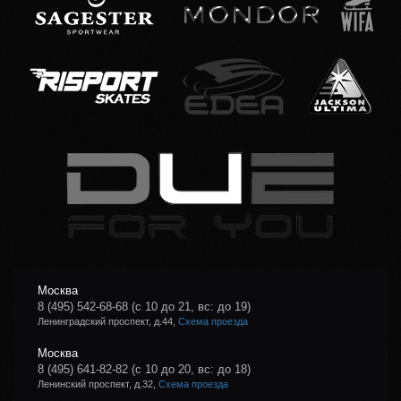
Москва
8 (495) 542-68-68
(с 10 до 21, вс: до 19)
Ленинградский проспект, д.44,
Схема проезда
Москва
8 (495) 641-82-82
(с 10 до 20, вс: до 18)
Ленинский проспект, д.32,
Схема проезда