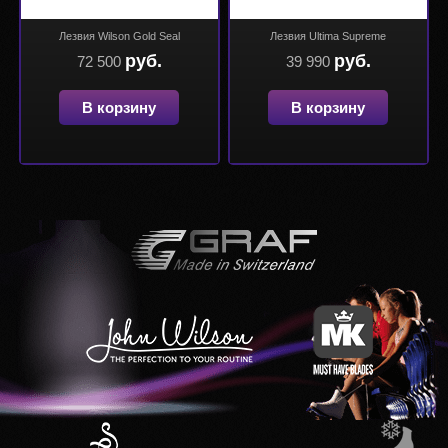
Лезвия Wilson Gold Seal
Лезвия Ultima Supreme
руб.
руб.
72 500
39 990
В корзину
В корзину