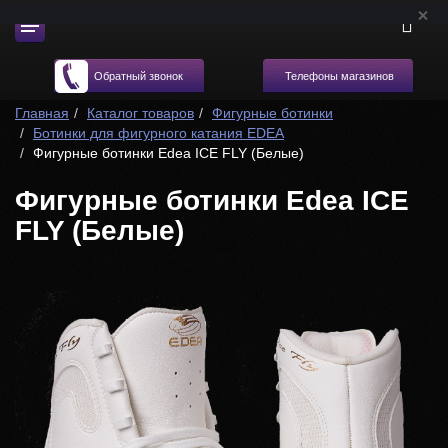
Телефоны магазинов
Обратный звонок
Главная
Каталог товаров
Фигурные ботинки
Ботинки для фигурного катания EDEA
Фигурные ботинки Edea ICE FLY (Белые)
Фигурные ботинки Edea ICE
FLY (Белые)