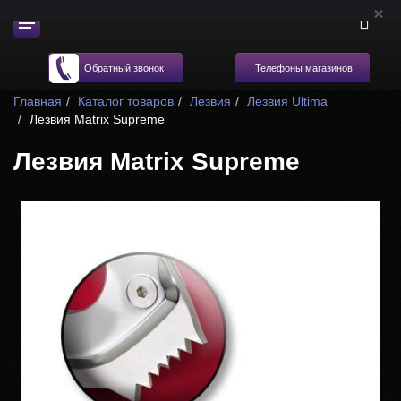
Телефоны магазинов
Обратный звонок
Главная
Каталог товаров
Лезвия
Лезвия Ultima
Лезвия Matrix Supreme
Лезвия Matrix Supreme