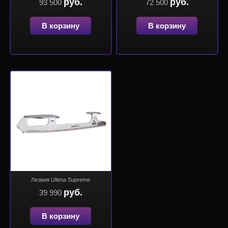
руб.
руб.
93 500
72 500
В корзину
В корзину
Лезвия Ultima Supreme
руб.
39 990
В корзину