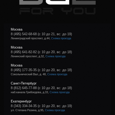
Москва
8 (495) 542-68-68
(с 10 до 21, вс: до 19)
Ленинградский проспект, д.44,
Схема проезда
Москва
8 (495) 641-82-82
(с 10 до 20, вс: до 18)
Ленинский проспект, д.32,
Схема проезда
Москва
8 (495) 177-35-35
(с 10 до 20, вс: до 18)
Сокольнический Вал, д. 48,
Схема проезда
Санкт-Петербург
8 (812) 645-77-88
(с 10 до 20, вс: до 18)
наб.канала Грибоедова, д.33,
Схема проезда
Екатеринбург
8 (343) 334-34-35
(с 10 до 20, вс: до 19)
ул. Степана Разина, д.95,
Схема проезда