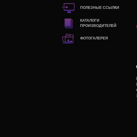
ПОЛЕЗНЫЕ ССЫЛКИ
КАТАЛОГИ
ПРОИЗВОДИТЕЛЕЙ
ФОТОГАЛЕРЕЯ