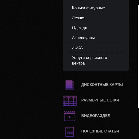
Коньки фигурные
Лезвия
Одежда
Аксессуары
ZUCA
Услуги сервисного
центра
ДИСКОНТНЫЕ КАРТЫ
РАЗМЕРНЫЕ СЕТКИ
ВИДЕОРАЗДЕЛ
ПОЛЕЗНЫЕ СТАТЬИ