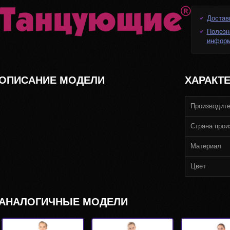
Достав
Полезн
инфор
ОПИСАНИЕ МОДЕЛИ
ХАРАКТ
Производит
Страна прои
Материал
Цвет
АНАЛОГИЧНЫЕ МОДЕЛИ