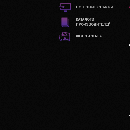
ПОЛЕЗНЫЕ ССЫЛКИ
КАТАЛОГИ
ПРОИЗВОДИТЕЛЕЙ
ФОТОГАЛЕРЕЯ