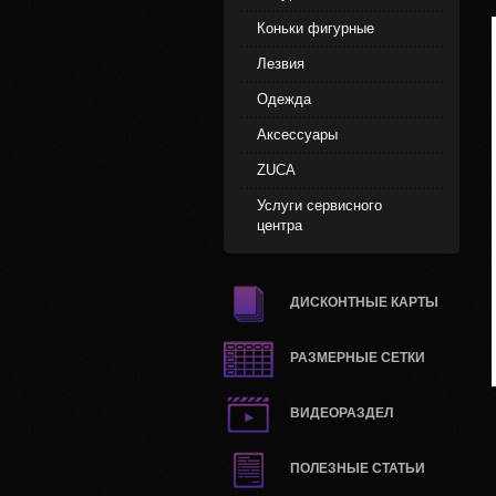
Коньки фигурные
Лезвия
Одежда
Аксессуары
ZUCA
Услуги сервисного
центра
ДИСКОНТНЫЕ КАРТЫ
РАЗМЕРНЫЕ СЕТКИ
ВИДЕОРАЗДЕЛ
ПОЛЕЗНЫЕ СТАТЬИ