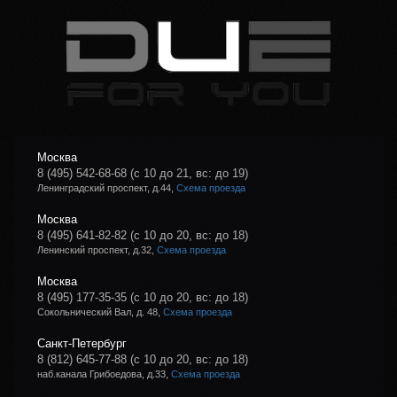
Москва
8 (495) 542-68-68
(с 10 до 21, вс: до 19)
Ленинградский проспект, д.44,
Схема проезда
Москва
8 (495) 641-82-82
(с 10 до 20, вс: до 18)
Ленинский проспект, д.32,
Схема проезда
Москва
8 (495) 177-35-35
(с 10 до 20, вс: до 18)
Сокольнический Вал, д. 48,
Схема проезда
Санкт-Петербург
8 (812) 645-77-88
(с 10 до 20, вс: до 18)
наб.канала Грибоедова, д.33,
Схема проезда