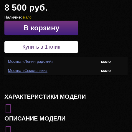
8 500 руб.
Наличие:
мало
В корзину
Купить в 1 клик
Москва «Ленинградский»
мало
Москва «Сокольники»
мало
ХАРАКТЕРИСТИКИ МОДЕЛИ
ОПИСАНИЕ МОДЕЛИ