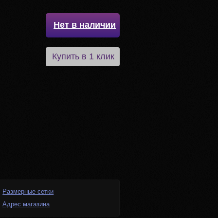
Нет в наличии
Купить в 1 клик
Размерные сетки
Адрес магазина