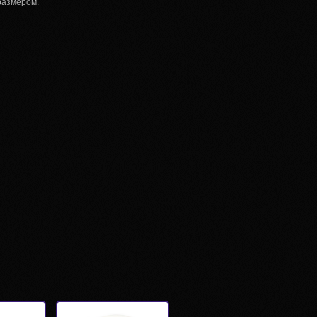
размером.