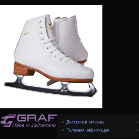
Доставка в регионы
Полезная информация