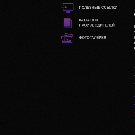
ПОЛЕЗНЫЕ ССЫЛКИ
КАТАЛОГИ
ПРОИЗВОДИТЕЛЕЙ
ФОТОГАЛЕРЕЯ