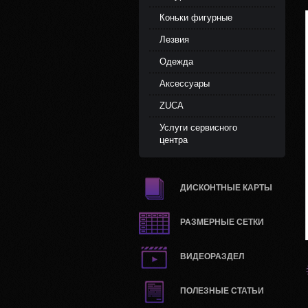
Коньки фигурные
Лезвия
Одежда
Аксессуары
ZUCA
Услуги сервисного
центра
ДИСКОНТНЫЕ КАРТЫ
РАЗМЕРНЫЕ СЕТКИ
ВИДЕОРАЗДЕЛ
ПОЛЕЗНЫЕ СТАТЬИ