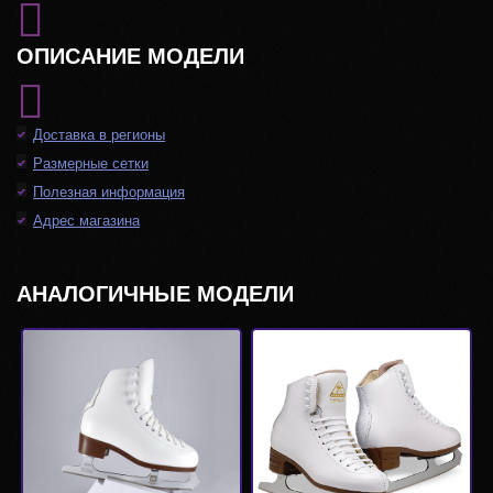
ОПИСАНИЕ МОДЕЛИ
Доставка в регионы
Размерные сетки
Полезная информация
Адрес магазина
АНАЛОГИЧНЫЕ МОДЕЛИ