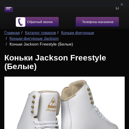
Телефоны магазинов
Обратный звонок
Главная
Каталог товаров
Коньки фигурные
Коньки фигурные Jackson
Коньки Jackson Freestyle (Белые)
Коньки Jackson Freestyle
(Белые)