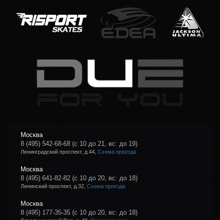
Москва
8 (495) 542-68-68
(с 10 до 21, вс: до 19)
Ленинградский проспект, д.44,
Схема проезда
Москва
8 (495) 641-82-82
(с 10 до 20, вс: до 18)
Ленинский проспект, д.32,
Схема проезда
Москва
8 (495) 177-35-35
(с 10 до 20, вс: до 18)