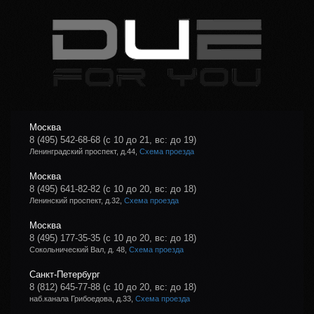
Москва
8 (495) 542-68-68
(с 10 до 21, вс: до 19)
Ленинградский проспект, д.44,
Схема проезда
Москва
8 (495) 641-82-82
(с 10 до 20, вс: до 18)
Ленинский проспект, д.32,
Схема проезда
Москва
8 (495) 177-35-35
(с 10 до 20, вс: до 18)
Сокольнический Вал, д. 48,
Схема проезда
Санкт-Петербург
8 (812) 645-77-88
(с 10 до 20, вс: до 18)
наб.канала Грибоедова, д.33,
Схема проезда