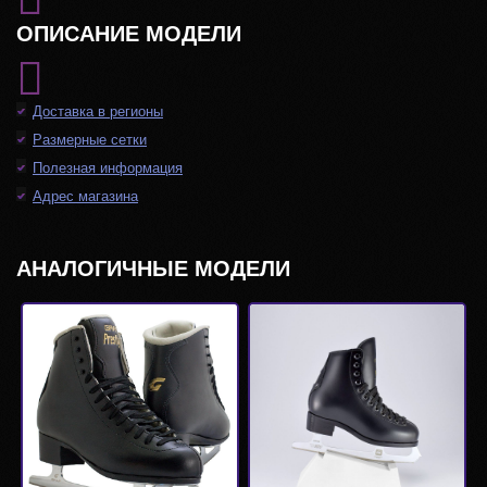
ОПИСАНИЕ МОДЕЛИ
Доставка в регионы
Размерные сетки
Полезная информация
Адрес магазина
АНАЛОГИЧНЫЕ МОДЕЛИ