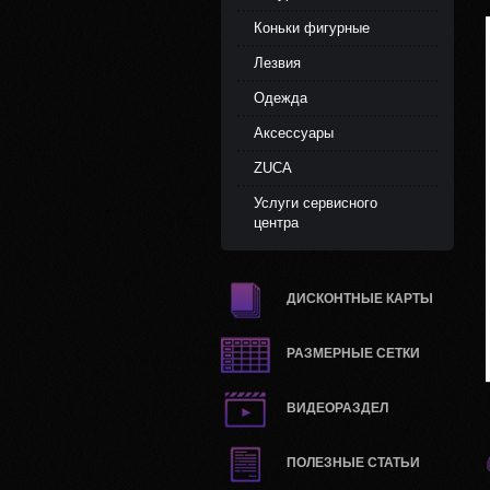
Коньки фигурные
Лезвия
Одежда
Аксессуары
ZUCA
Услуги сервисного
центра
ДИСКОНТНЫЕ КАРТЫ
РАЗМЕРНЫЕ СЕТКИ
ВИДЕОРАЗДЕЛ
ПОЛЕЗНЫЕ СТАТЬИ