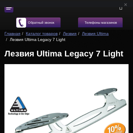
Телефоны магазинов
Обратный звонок
Главная
Каталог товаров
Лезвия
Лезвия Ultima
Лезвия Ultima Legacy 7 Light
Лезвия Ultima Legacy 7 Light