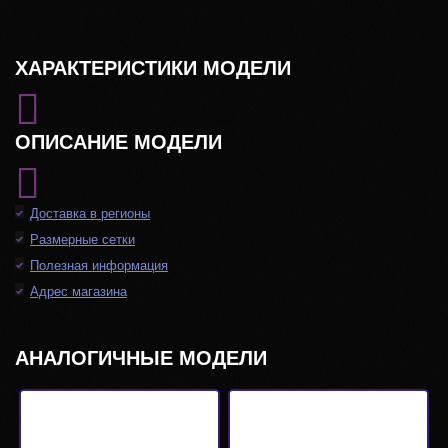
ХАРАКТЕРИСТИКИ МОДЕЛИ
ОПИСАНИЕ МОДЕЛИ
Доставка в регионы
Размерные сетки
Полезная информация
Адрес магазина
АНАЛОГИЧНЫЕ МОДЕЛИ