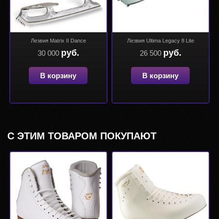
Лезвия Matrix II Dance
Лезвия Ultima Legacy 8 Lite
руб.
руб.
30 000
26 500
В корзину
В корзину
С ЭТИМ ТОВАРОМ ПОКУПАЮТ