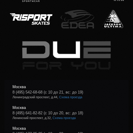
Москва
8 (495) 542-68-68
(с 10 до 21, вс: до 19)
Ленинградский проспект, д.44,
Схема проезда
Москва
8 (495) 641-82-82
(с 10 до 20, вс: до 18)
Ленинский проспект, д.32,
Схема проезда
Москва