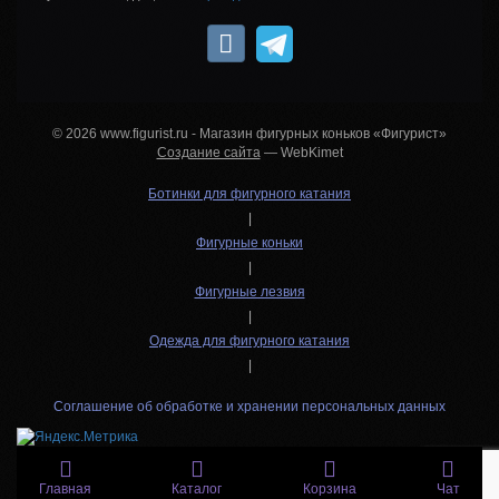
© 2026 www.figurist.ru - Магазин фигурных коньков «Фигурист»
Создание сайта
— WebKimet
Ботинки для фигурного катания
|
Фигурные коньки
|
Фигурные лезвия
|
Одежда для фигурного катания
|
Соглашение об обработке и хранении персональных данных
Главная
Каталог
Корзина
Чат