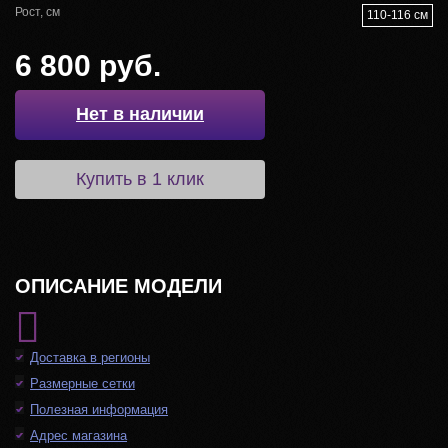
Рост, см
110-116 см
6 800 руб.
Нет в наличии
Купить в 1 клик
ОПИСАНИЕ МОДЕЛИ
Доставка в регионы
Размерные сетки
Полезная информация
Адрес магазина