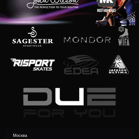
Москва