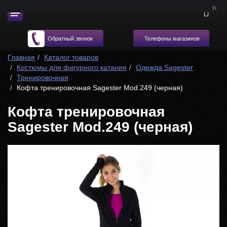
Телефоны магазинов
Обратный звонок
Главная
Каталог товаров
Костюмы для фигурного катания
Одежда Sagester
Тренировочная
Кофта тренировочная Sagester Mod.249 (черная)
Кофта тренировочная
Sagester Mod.249 (черная)