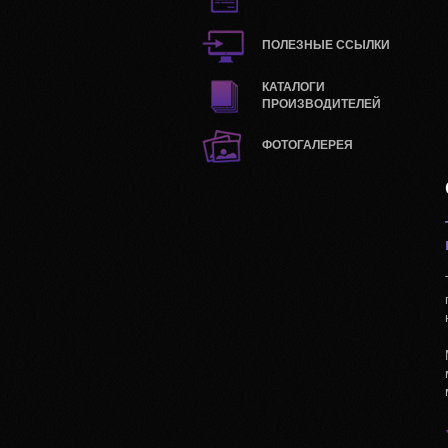
ПОЛЕЗНЫЕ ССЫЛКИ
КАТАЛОГИ
ПРОИЗВОДИТЕЛЕЙ
ФОТОГАЛЕРЕЯ