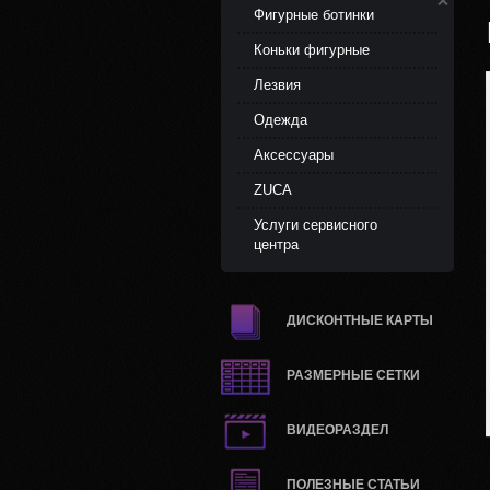
Фигурные ботинки
Коньки фигурные
Лезвия
Одежда
Аксессуары
ZUCA
Услуги сервисного
центра
ДИСКОНТНЫЕ КАРТЫ
РАЗМЕРНЫЕ СЕТКИ
ВИДЕОРАЗДЕЛ
ПОЛЕЗНЫЕ СТАТЬИ