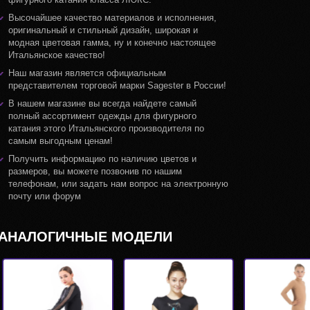
Высочайшее качество материалов и исполнения,
оригинальный и стильный дизайн, широкая и
модная цветовая гамма, ну и конечно настоящее
Итальянское качество!
Наш магазин является официальным
представителем торговой марки Sagester в России!
В нашем магазине вы всегда найдете самый
полный ассортимент одежды для фигурного
катания этого Итальянского производителя по
самым выгодным ценам!
Получить информацию по наличию цветов и
размеров, вы можете позвонив по нашим
телефонам, или задать нам вопрос на электронную
почту или форум
АНАЛОГИЧНЫЕ МОДЕЛИ