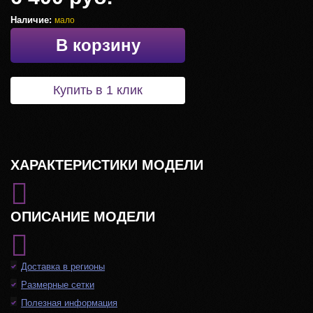
Наличие:
мало
В корзину
Купить в 1 клик
ХАРАКТЕРИСТИКИ МОДЕЛИ
ОПИСАНИЕ МОДЕЛИ
Доставка в регионы
Размерные сетки
Полезная информация