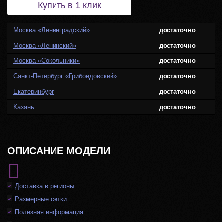
Купить в 1 клик
Москва «Ленинградский»
достаточно
Москва «Ленинский»
достаточно
Москва «Сокольники»
достаточно
Санкт-Петербург «Грибоедовский»
достаточно
Екатеринбург
достаточно
Казань
достаточно
ОПИСАНИЕ МОДЕЛИ
Доставка в регионы
Размерные сетки
Полезная информация