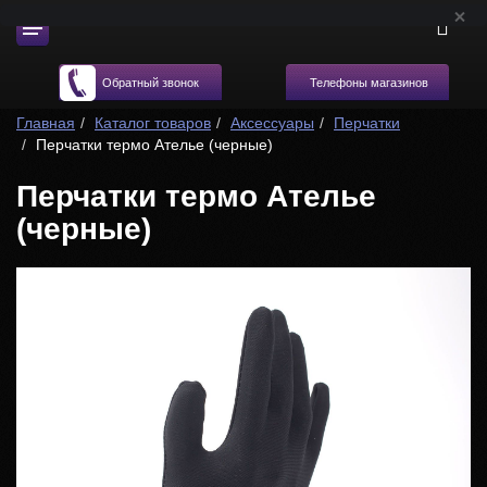
Телефоны магазинов
Обратный звонок
Главная
Каталог товаров
Аксессуары
Перчатки
Перчатки термо Ателье (черные)
Перчатки термо Ателье
(черные)