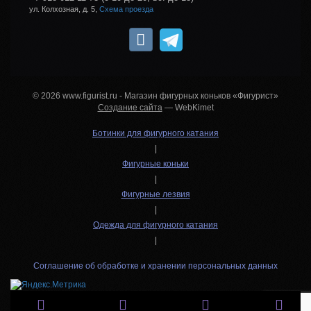
ул. Колхозная, д. 5,
Схема проезда
© 2026 www.figurist.ru - Магазин фигурных коньков «Фигурист»
Создание сайта
— WebKimet
Ботинки для фигурного катания
|
Фигурные коньки
|
Фигурные лезвия
|
Одежда для фигурного катания
|
Соглашение об обработке и хранении персональных данных