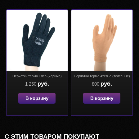
Перчатки термо Edea (черные)
Перчатки термо Ателье (телесные)
руб.
руб.
1 250
800
В корзину
В корзину
С ЭТИМ ТОВАРОМ ПОКУПАЮТ