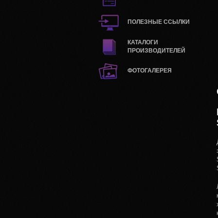
ПОЛЕЗНЫЕ ССЫЛКИ
КАТАЛОГИ
ПРОИЗВОДИТЕЛЕЙ
ФОТОГАЛЕРЕЯ