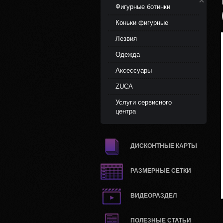
Фигурные ботинки
Коньки фигурные
Лезвия
Одежда
Аксессуары
ZUCA
Услуги сервисного
центра
ДИСКОНТНЫЕ КАРТЫ
РАЗМЕРНЫЕ СЕТКИ
ВИДЕОРАЗДЕЛ
ПОЛЕЗНЫЕ СТАТЬИ