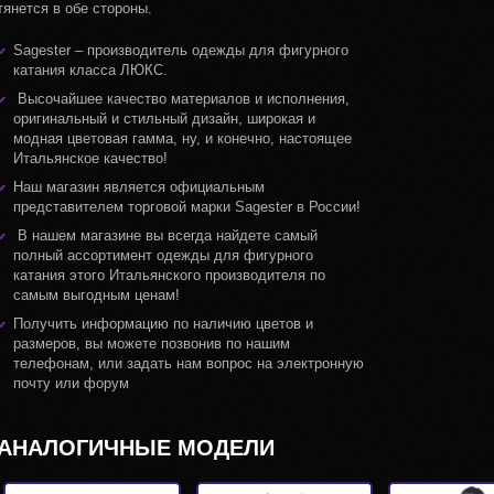
тянется в обе стороны.
Sagester – производитель одежды для фигурного
катания класса ЛЮКС.
Высочайшее качество материалов и исполнения,
оригинальный и стильный дизайн, широкая и
модная цветовая гамма, ну, и конечно, настоящее
Итальянское качество!
Наш магазин является официальным
представителем торговой марки Sagester в России!
В нашем магазине вы всегда найдете самый
полный ассортимент одежды для фигурного
катания этого Итальянского производителя по
самым выгодным ценам!
Получить информацию по наличию цветов и
размеров, вы можете позвонив по нашим
телефонам, или задать нам вопрос на электронную
почту или форум
АНАЛОГИЧНЫЕ МОДЕЛИ