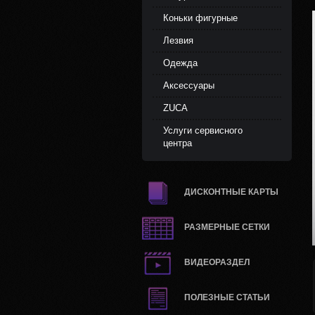
Коньки фигурные
Лезвия
Одежда
Аксессуары
ZUCA
Услуги сервисного
центра
ДИСКОНТНЫЕ КАРТЫ
РАЗМЕРНЫЕ СЕТКИ
ВИДЕОРАЗДЕЛ
ПОЛЕЗНЫЕ СТАТЬИ