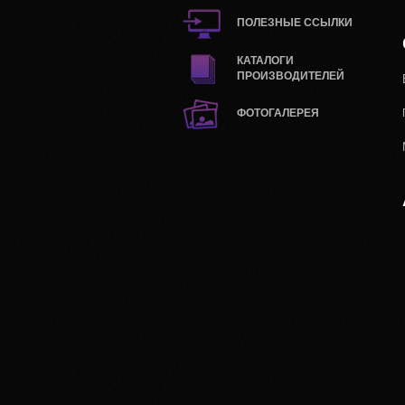
ПОЛЕЗНЫЕ ССЫЛКИ
КАТАЛОГИ
ПРОИЗВОДИТЕЛЕЙ
ФОТОГАЛЕРЕЯ