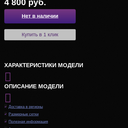
4 800 руб.
Нет в наличии
Купить в 1 клик
ХАРАКТЕРИСТИКИ МОДЕЛИ
ОПИСАНИЕ МОДЕЛИ
Доставка в регионы
Размерные сетки
Полезная информация