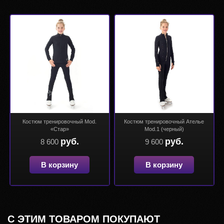
Костюм тренировочный Mod.
Костюм тренировочный Ателье
«Стар»
Mod.1 (черный)
руб.
руб.
8 600
9 600
В корзину
В корзину
С ЭТИМ ТОВАРОМ ПОКУПАЮТ