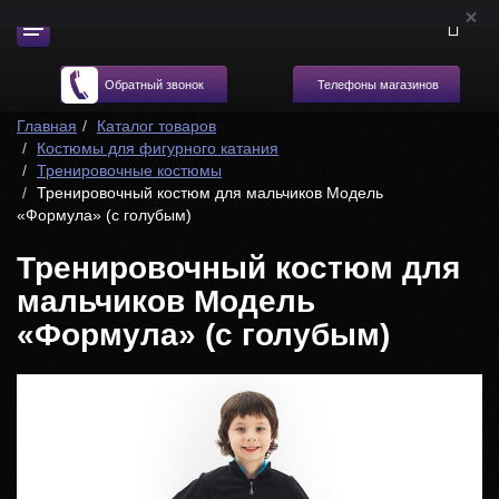
Телефоны магазинов
Обратный звонок
Главная
Каталог товаров
Костюмы для фигурного катания
Тренировочные костюмы
Тренировочный костюм для мальчиков Модель
«Формула» (с голубым)
Тренировочный костюм для
мальчиков Модель
«Формула» (с голубым)