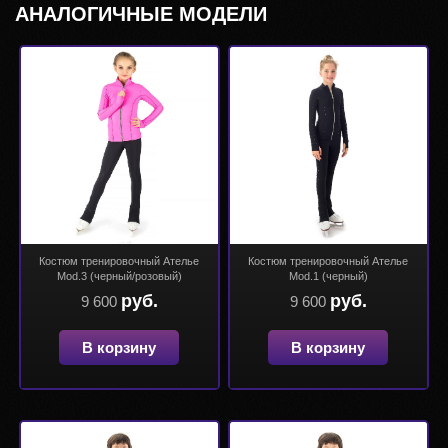
АНАЛОГИЧНЫЕ МОДЕЛИ
Костюм тренировочный Ателье
Костюм тренировочный Ателье
Mod.3 (черный/розовый)
Mod.1 (черный)
руб.
руб.
9 600
9 600
В корзину
В корзину