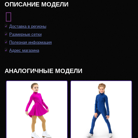
ОПИСАНИЕ МОДЕЛИ
Доставка в регионы
Размерные сетки
Полезная информация
Адрес магазина
АНАЛОГИЧНЫЕ МОДЕЛИ