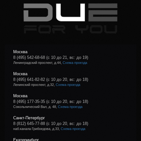
Москва
8 (495) 542-68-68
(с 10 до 21, вс: до 19)
Ленинградский проспект, д.44,
Схема проезда
Москва
8 (495) 641-82-82
(с 10 до 20, вс: до 18)
Ленинский проспект, д.32,
Схема проезда
Москва
8 (495) 177-35-35
(с 10 до 20, вс: до 18)
Сокольнический Вал, д. 48,
Схема проезда
Санкт-Петербург
8 (812) 645-77-88
(с 10 до 20, вс: до 18)
наб.канала Грибоедова, д.33,
Схема проезда
Екатеринбург