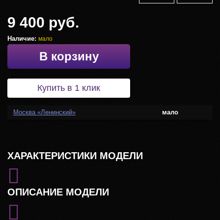
9 400 руб.
Наличие:
мало
В корзину
Купить в 1 клик
Москва «Ленинский»
мало
ХАРАКТЕРИСТИКИ МОДЕЛИ
ОПИСАНИЕ МОДЕЛИ