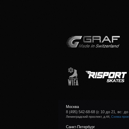
Москва
8 (495) 542-68-68
(с 10 до 21, вс: до
Ленинградский проспект, д.44,
Схема прое
Санкт-Петербург