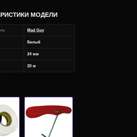
ЕРИСТИКИ МОДЕЛИ
ель
Mad Guy
Белый
24 мм
20 м