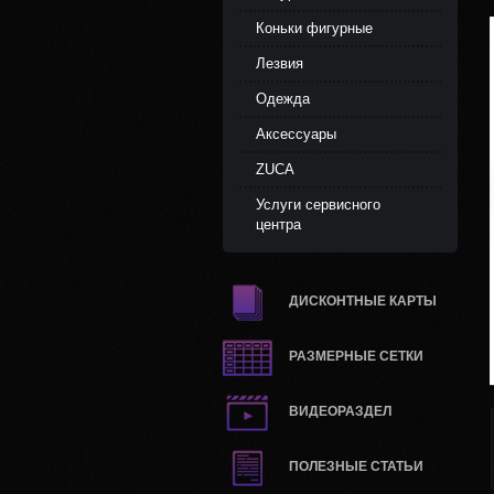
Коньки фигурные
Лезвия
Одежда
Аксессуары
ZUCA
Услуги сервисного
центра
ДИСКОНТНЫЕ КАРТЫ
РАЗМЕРНЫЕ СЕТКИ
ВИДЕОРАЗДЕЛ
ПОЛЕЗНЫЕ СТАТЬИ