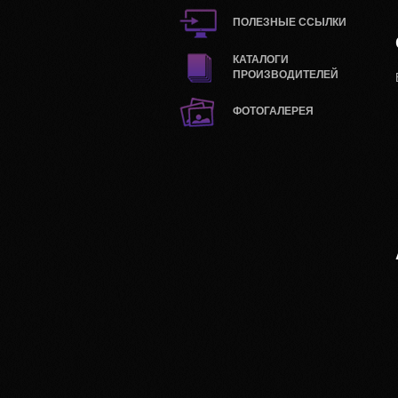
ПОЛЕЗНЫЕ ССЫЛКИ
КАТАЛОГИ
ПРОИЗВОДИТЕЛЕЙ
ФОТОГАЛЕРЕЯ