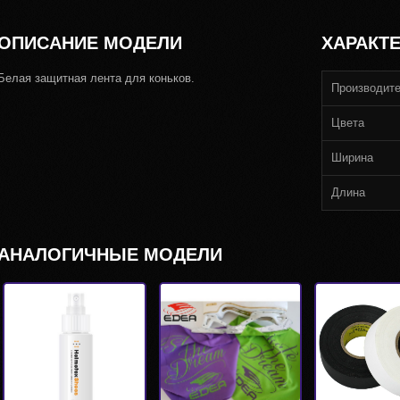
ОПИСАНИЕ МОДЕЛИ
ХАРАКТ
Белая защитная лента для коньков.
Производит
Цвета
Ширина
Длина
АНАЛОГИЧНЫЕ МОДЕЛИ