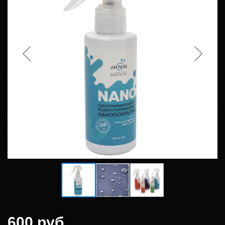
600 руб.