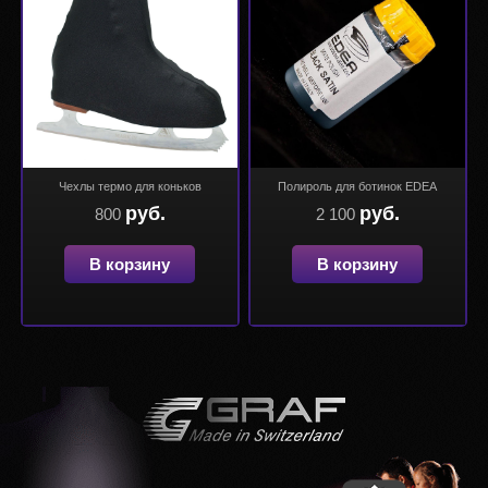
Чехлы термо для коньков
Полироль для ботинок EDEA
руб.
руб.
800
2 100
В корзину
В корзину