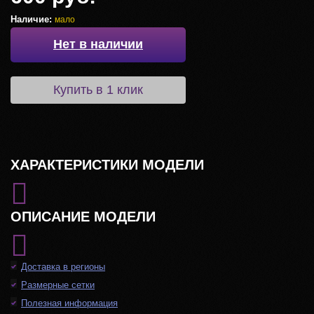
Наличие:
мало
Нет в наличии
Купить в 1 клик
ХАРАКТЕРИСТИКИ МОДЕЛИ
ОПИСАНИЕ МОДЕЛИ
Доставка в регионы
Размерные сетки
Полезная информация