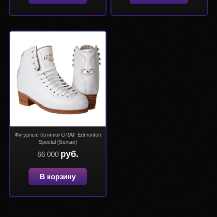
Фигурные ботинки GRAF Edmonton
Special (Белые)
руб.
66 000
В корзину