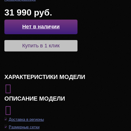
31 990 руб.
Нет в наличии
Купить в 1 клик
ХАРАКТЕРИСТИКИ МОДЕЛИ
ОПИСАНИЕ МОДЕЛИ
Доставка в регионы
Размерные сетки