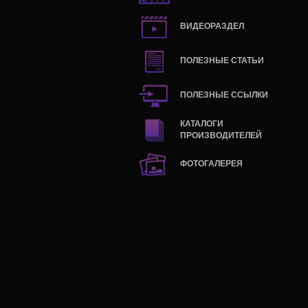
ВИДЕОРАЗДЕЛ
ПОЛЕЗНЫЕ СТАТЬИ
ПОЛЕЗНЫЕ ССЫЛКИ
КАТАЛОГИ
ПРОИЗВОДИТЕЛЕЙ
ФОТОГАЛЕРЕЯ